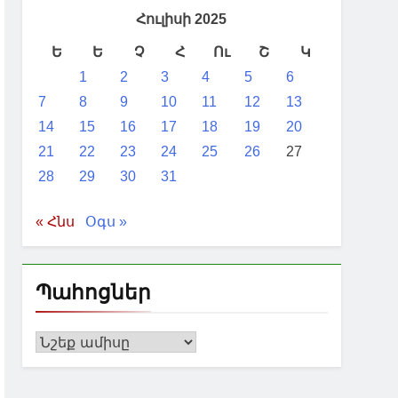
են
Հուլիսի 2025
ն ուժի մեջ կմտնի 2026 թվականի
Ե
Ե
Չ
Հ
Ու
Շ
Կ
1
2
3
4
5
6
7
8
9
10
11
12
13
14
15
16
17
18
19
20
21
22
23
24
25
26
27
28
29
30
31
« Հնս
Օգս »
Պահոցներ
Պահոցներ