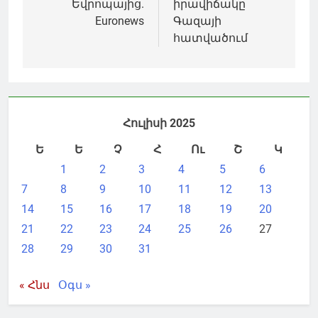
Եվրոպայից.
իրավիճակը
Euronews
Գազայի
հատվածում
Հուլիսի 2025
Ե
Ե
Չ
Հ
Ու
Շ
Կ
1
2
3
4
5
6
7
8
9
10
11
12
13
14
15
16
17
18
19
20
21
22
23
24
25
26
27
28
29
30
31
« Հնս
Օգս »