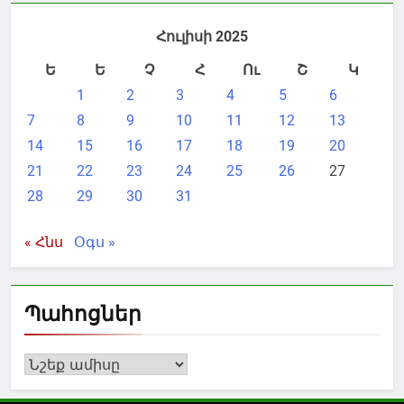
Հուլիսի 2025
Ե
Ե
Չ
Հ
Ու
Շ
Կ
1
2
3
4
5
6
7
8
9
10
11
12
13
14
15
16
17
18
19
20
21
22
23
24
25
26
27
28
29
30
31
« Հնս
Օգս »
Պահոցներ
Պահոցներ