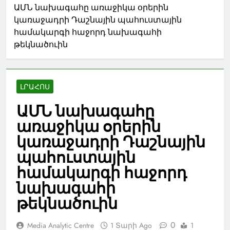
ԱՄՆ նախագահը առաջիկա օրերին
կառաջադրի Դաշնային պահուստային
համակարգի հաջորդ նախագահի
թեկնածուին
ԼՐԱՀՈՍ
ԱՄՆ նախագահը
առաջիկա օրերին
կառաջադրի Դաշնային
պահուստային
համակարգի հաջորդ
նախագահի
թեկնածուին
0
Media Analytic Centre
1 Տարի Ago
1