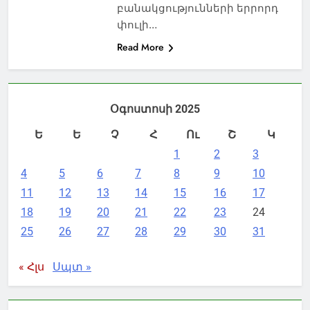
բանակցությունների երրորդ
փուլի…
Read More
Օգոստոսի 2025
Ե
Ե
Չ
Հ
Ու
Շ
Կ
1
2
3
4
5
6
7
8
9
10
11
12
13
14
15
16
17
18
19
20
21
22
23
24
25
26
27
28
29
30
31
« Հլս
Սպտ »