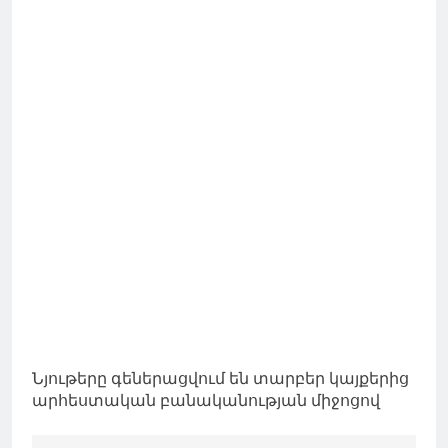
Նյութերը գեներացվում են տարբեր կայքերից
արհեստական բանականության միջոցով