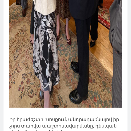
Իր հրաժեշտի խոսքում, անդրադառնալով իր
չորս տարվա պաշտոնավարմանը, դեսպան