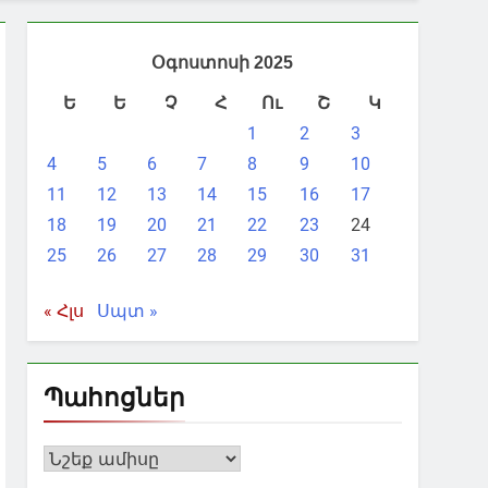
Օգոստոսի 2025
Ե
Ե
Չ
Հ
Ու
Շ
Կ
1
2
3
4
5
6
7
8
9
10
11
12
13
14
15
16
17
18
19
20
21
22
23
24
25
26
27
28
29
30
31
« Հլս
Սպտ »
Պահոցներ
Պահոցներ