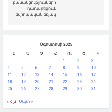
բանակցությունների
դադարեցում.
եվրոպական եռյակ
Օգոստոսի 2025
Ե
Ե
Չ
Հ
Ու
Շ
Կ
1
2
3
4
5
6
7
8
9
10
11
12
13
14
15
16
17
18
19
20
21
22
23
24
25
26
27
28
29
30
31
« Հլս
Սպտ »