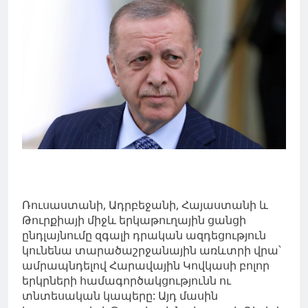
Ռուսաստանի, Ադրբեջանի, Հայաստանի և
Թուրքիայի միջև երկաթուղային ցանցի
ընդլայնումը զգալի դրական ազդեցություն
կունենա տարածաշրջանային առևտրի վրա՝
ամրապնդելով Հարավային Կովկասի բոլոր
երկրների համագործակցությունն ու
տնտեսական կապերը: Այդ մասին