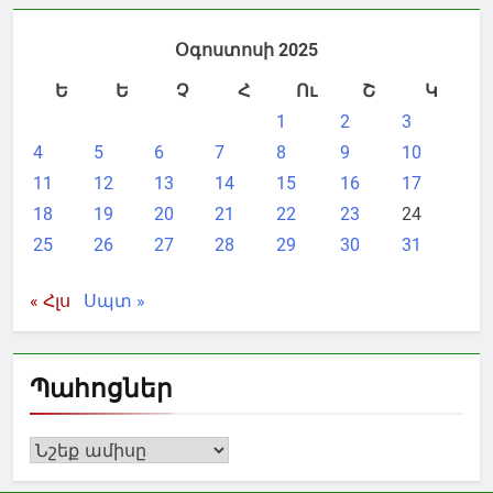
Օգոստոսի 2025
Ե
Ե
Չ
Հ
Ու
Շ
Կ
1
2
3
4
5
6
7
8
9
10
11
12
13
14
15
16
17
18
19
20
21
22
23
24
25
26
27
28
29
30
31
« Հլս
Սպտ »
Պահոցներ
Պահոցներ