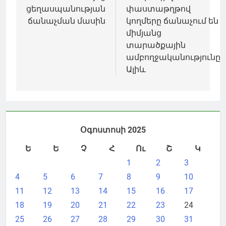
ցեղասպանության
փաստաթղթով
ճանաչման մասին
կողմերը ճանաչում են
միմյանց
տարածքային
ամբողջականությունը.
Ալիև
Օգոստոսի 2025
Ե
Ե
Չ
Հ
Ու
Շ
Կ
1
2
3
4
5
6
7
8
9
10
11
12
13
14
15
16
17
18
19
20
21
22
23
24
25
26
27
28
29
30
31