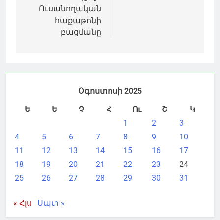
Ուսանողական
հաքաթոնի
բացմանը
Օգոստոսի 2025
Ե
Ե
Չ
Հ
Ու
Շ
Կ
1
2
3
4
5
6
7
8
9
10
11
12
13
14
15
16
17
18
19
20
21
22
23
24
25
26
27
28
29
30
31
« Հլս
Սպտ »