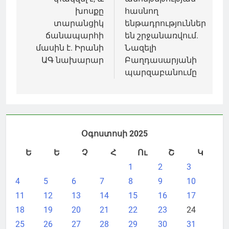
խոսքը
հասնող
տարանցիկ
ենթադրություններ
ճանապարհի
են շրջանառվում.
մասին է. Իրանի
Նազելի
ԱԳ նախարար
Բաղդասարյանի
պարզաբանումը
Օգոստոսի 2025
Ե
Ե
Չ
Հ
Ու
Շ
Կ
1
2
3
4
5
6
7
8
9
10
11
12
13
14
15
16
17
18
19
20
21
22
23
24
25
26
27
28
29
30
31