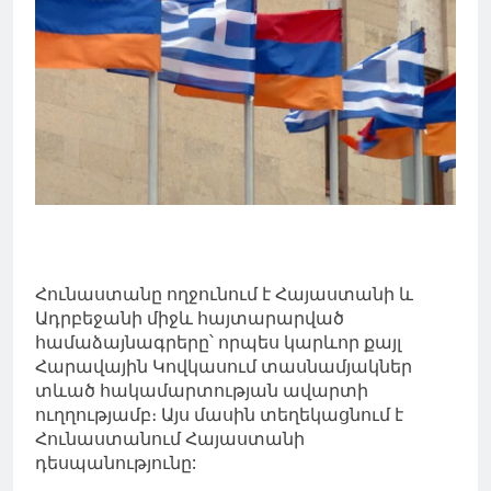
Հունաստանը ողջունում է Հայաստանի և
Ադրբեջանի միջև հայտարարված
համաձայնագրերը՝ որպես կարևոր քայլ
Հարավային Կովկասում տասնամյակներ
տևած հակամարտության ավարտի
ուղղությամբ։ Այս մասին տեղեկացնում է
Հունաստանում Հայաստանի
դեսպանությունը: