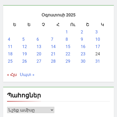
Օգոստոսի 2025
Ե
Ե
Չ
Հ
Ու
Շ
Կ
1
2
3
4
5
6
7
8
9
10
11
12
13
14
15
16
17
18
19
20
21
22
23
24
25
26
27
28
29
30
31
« Հլս
Սպտ »
Պահոցներ
Պահոցներ