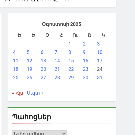
Օգոստոսի 2025
Ե
Ե
Չ
Հ
Ու
Շ
Կ
1
2
3
4
5
6
7
8
9
10
11
12
13
14
15
16
17
18
19
20
21
22
23
24
25
26
27
28
29
30
31
« Հլս
Սպտ »
Պահոցներ
Պահոցներ