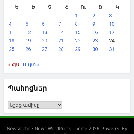
Ե
Ե
Չ
Հ
Ու
Շ
Կ
1
2
3
4
5
6
7
8
9
10
11
12
13
14
15
16
17
18
19
20
21
22
23
24
25
26
27
28
29
30
31
« Հլս
Սպտ »
Պահոցներ
Պահոցներ
Newsmatic - News WordPress Theme 2026. Powered By