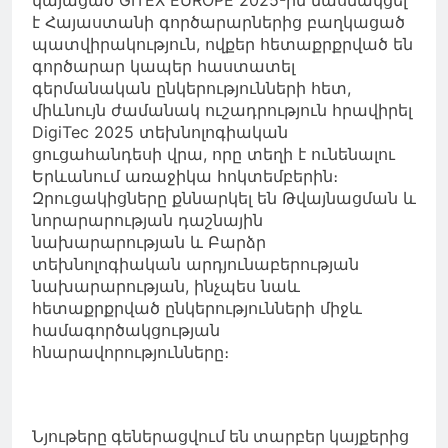
է Հայաստանի գործարարներից բաղկացած
պատվիրակություն, ովքեր հետաքրքրված են
գործարար կապեր հաստատել
գերմանական ընկերությունների հետ,
միևնույն ժամանակ ուշադրություն հրավիրել
DigiTec 2025 տեխնոլոգիական
ցուցահանդեսի վրա, որը տեղի է ունենալու
Երևանում առաջիկա հոկտեմբերին։
Զրուցակիցները քննարկել են Թվայնացման և
նորարարության դաշնային
նախարարության և Բարձր
տեխնոլոգիական արդյունաբերության
նախարարության, ինչպես նաև
հետաքրքրված ընկերությունների միջև
համագործակցության
հնարավորությունները։
Նյութերը գեներացվում են տարբեր կայքերից