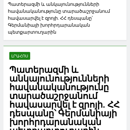
Պատերազմի և անկայունությունների
հավանականությունը տարածաշրջանում
հավասարվել է զրոյի. ՀՀ դեսպանը՝
Գերմանիայի խորհրդարանական
պետքարտուղարին
ԼՐԱՀՈՍ
Պատերազմի և
անկայունությունների
հավանականությունը
տարածաշրջանում
հավասարվել է զրոյի. ՀՀ
դեսպանը՝ Գերմանիայի
խորհրդարանական