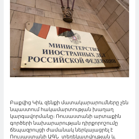
Բաքվից Կիև զենքի մատակարարումները չեն
նպաստում հակամարտության խաղաղ
կարգավորմանը։ Ռուսաստանի արտաքին
գործերի նախարարության դիրքորոշումը
ճեպազրույցի ժամանակ ներկայացրել է
Ռուսաստանի ԱԳՆ տեղեկատվության և