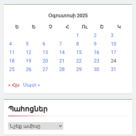
Օգոստոսի 2025
Ե
Ե
Չ
Հ
Ու
Շ
Կ
1
2
3
4
5
6
7
8
9
10
11
12
13
14
15
16
17
18
19
20
21
22
23
24
25
26
27
28
29
30
31
« Հլս
Սպտ »
Պահոցներ
Պահոցներ