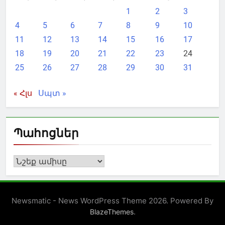
1
2
3
4
5
6
7
8
9
10
11
12
13
14
15
16
17
18
19
20
21
22
23
24
25
26
27
28
29
30
31
« Հլս
Սպտ »
Պահոցներ
Պահոցներ
Newsmatic - News WordPress Theme 2026. Powered By
.
BlazeThemes