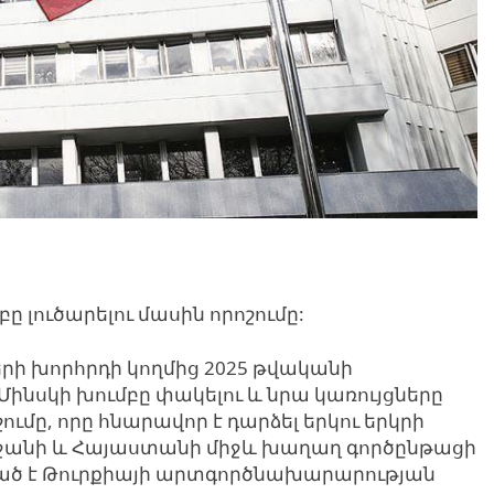
բը լուծարելու մասին որոշումը:
րի խորհրդի կողմից 2025 թվականի
 Մինսկի խումբը փակելու և նրա կառույցները
ումը, որը հնարավոր է դարձել երկու երկրի
բեջանի և Հայաստանի միջև խաղաղ գործընթացի
ված է Թուրքիայի արտգործնախարարության