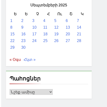
Սեպտեմբերի 2025
Ե
Ե
Չ
Հ
Ու
Շ
Կ
1
2
3
4
5
6
7
8
9
10
11
12
13
14
15
16
17
18
19
20
21
22
23
24
25
26
27
28
29
30
« Օգս
Հկտ »
Պահոցներ
Պահոցներ