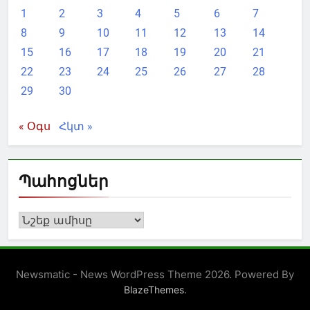
1
2
3
4
5
6
7
8
9
10
11
12
13
14
15
16
17
18
19
20
21
22
23
24
25
26
27
28
29
30
« Օգս
Հկտ »
Պահոցներ
Պահոցներ
Newsmatic - News WordPress Theme 2026. Powered By
.
BlazeThemes