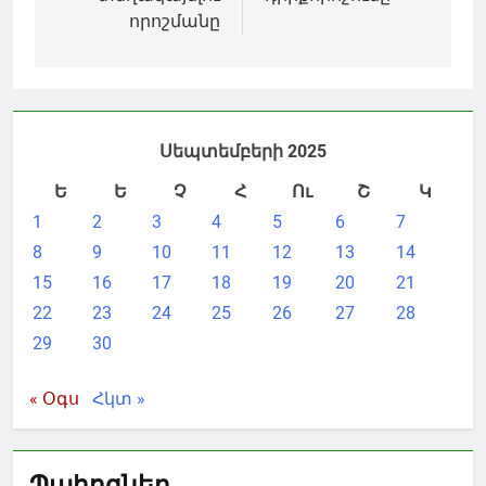
որոշմանը
Սեպտեմբերի 2025
Ե
Ե
Չ
Հ
Ու
Շ
Կ
1
2
3
4
5
6
7
8
9
10
11
12
13
14
15
16
17
18
19
20
21
22
23
24
25
26
27
28
29
30
« Օգս
Հկտ »
Պահոցներ