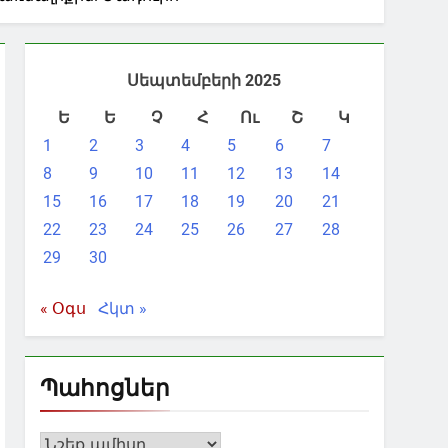
Սեպտեմբերի 2025
Ե
Ե
Չ
Հ
Ու
Շ
Կ
1
2
3
4
5
6
7
8
9
10
11
12
13
14
15
16
17
18
19
20
21
22
23
24
25
26
27
28
29
30
« Օգս
Հկտ »
Պահոցներ
Պահոցներ