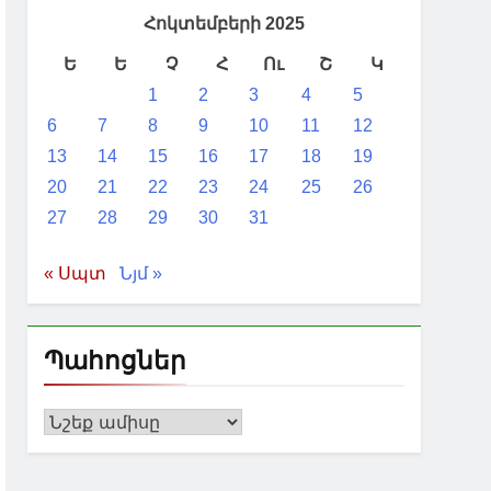
Հոկտեմբերի 2025
Ե
Ե
Չ
Հ
Ու
Շ
Կ
1
2
3
4
5
6
7
8
9
10
11
12
13
14
15
16
17
18
19
20
21
22
23
24
25
26
27
28
29
30
31
« Սպտ
Նյմ »
Պահոցներ
Պահոցներ