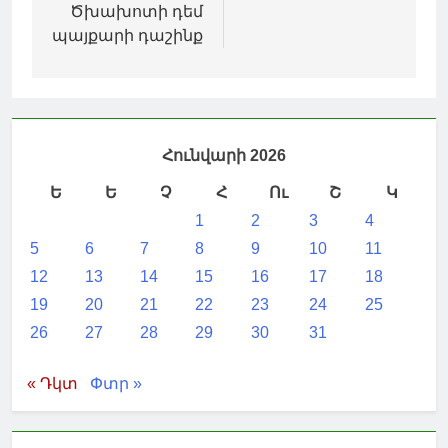
Ծխախոտի դեմ
պայքարի դաշինք
Հունվարի 2026
Ե
Ե
Չ
Հ
Ու
Շ
Կ
1
2
3
4
5
6
7
8
9
10
11
12
13
14
15
16
17
18
19
20
21
22
23
24
25
26
27
28
29
30
31
« Դկտ
Փտր »