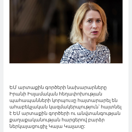
ԵՄ արտաքին գործերի նախարարները
Իրանի Իսլամական հեղափոխության
պահապանների կորպուսը հայտարարել են
ահաբեկչական կազմակերպություն՝ հայտնել
է ԵՄ արտաքին գործերի ու անվտանգության
քաղաքականության հարցերով բարձր
ներկայացուցիչ Կայա Կալասը: