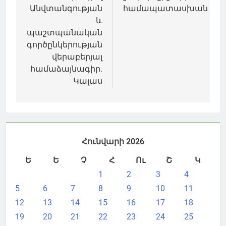
Անվտանգության
համապատասխան
և
պաշտպանական
գործընկերության
վերաբերյալ
համաձայնագիր.
Կալաս
Հունվարի 2026
Ե
Ե
Չ
Հ
Ու
Շ
Կ
1
2
3
4
5
6
7
8
9
10
11
12
13
14
15
16
17
18
19
20
21
22
23
24
25