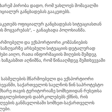
 მხარემ პირობა დადო, რომ უახლოეს მომავალში
ციალურ განცხადებას გააკეთებს.
ააკეთებს ოფიციალურ განცხადებას სიტუაციასთან
 მოგვარებას“, – განაცხადა პოღოსიანმა.
არმოებელი და ექსპორტიორი კომპანიების
საზღვარზე არსებული სიტუაციის დეტალურად
მები აიღო, რათა ინფორმაციის მიღების შემდეგ
 ხაზგასმით აღნიშნა, რომ წინააღმდეგ შემთხვევაში
 სასმელების მწარმოებელი და ექსპორტიორი
რევანში, საქართველოს საელჩოს წინ საპროტესტო
 მხარე თავის ტერიტორიაზე სომხეთიდან რუსეთსა
ადგილებისთვის დაბრკოლებებს ქმნის, რის
დღეების განმავლობაში სომხეთ-საქართველოს
ლები.