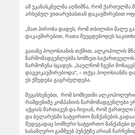
ამ უკანასკნელმა აღნიშნა, რომ ქართულმა
არსებულ ვითარებასთან დაკავშირებით ოფი
„მათ პირობა დადეს, რომ თბილისი მალე გ
დაკავშირებით, რათა შეეცდებოდეს საკითხის
გაიანე პოღოსიანის თქმით, ალკოჰოლის მწ
წარმომადგენლებმა სომხეთ-საქართველოს 
წარმოჩენა სცადეს. „საელჩომ ჩვენი მონაცე
დაგვიკავშირებოდა“, – თქვა პოღოსიანმა და
ეს ქმედება გაგრძელდება.
შეგახსენებთ, რომ სომხეთში ალკოჰოლური
რამდენიმე კომპანიის წარმომადგენლები ე
აქციას მართავენ და ჩივიან, რომ ქართული
და ბელარუსში სატვირთო მანქანების გადა
შედეგადაც სომხური სატვირთო მანქანები 
სასაზღვრო გამშვებ პუნქტზე არიან ჩარჩენი