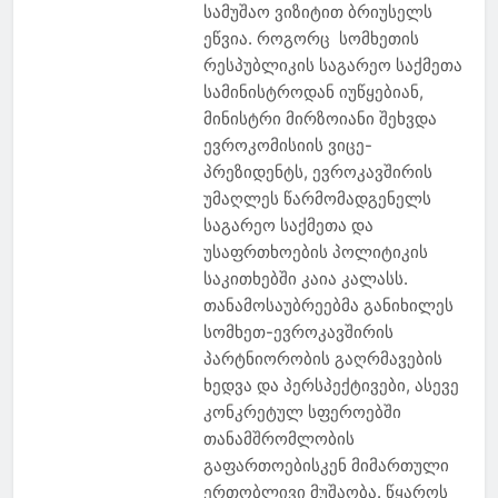
სამუშაო ვიზიტით ბრიუსელს
ეწვია. როგორც სომხეთის
რესპუბლიკის საგარეო საქმეთა
სამინისტროდან იუწყებიან,
მინისტრი მირზოიანი შეხვდა
ევროკომისიის ვიცე-
პრეზიდენტს, ევროკავშირის
უმაღლეს წარმომადგენელს
საგარეო საქმეთა და
უსაფრთხოების პოლიტიკის
საკითხებში კაია კალასს.
თანამოსაუბრეებმა განიხილეს
სომხეთ-ევროკავშირის
პარტნიორობის გაღრმავების
ხედვა და პერსპექტივები, ასევე
კონკრეტულ სფეროებში
თანამშრომლობის
გაფართოებისკენ მიმართული
ერთობლივი მუშაობა. წყაროს