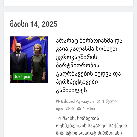
მაისი 14, 2025
არარატ მირზოიანმა და
კაია კალასმა სომხეთ-
ევროკავშირის
პარტნიორობის
გაღრმავების ხედვა და
ᲡᲝᲛᲮᲔᲗᲘ
პერსპექტივები
განიხილეს
Eduard Ayvazyan
1 წელი
ago
0
1 mins
14 მაისს, სომხეთის
რესპუბლიკის საგარეო საქმეთა
მინისტრი არარატ მირზოიანი