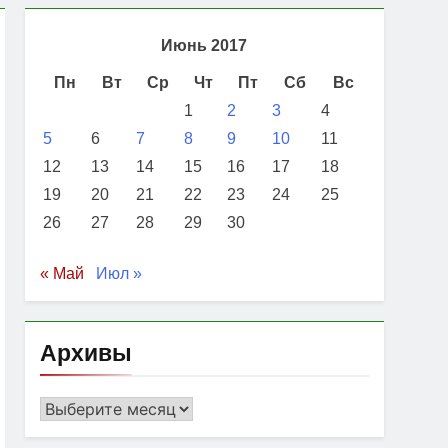
Июнь 2017
Пн
Вт
Ср
Чт
Пт
Сб
Вс
1
2
3
4
5
6
7
8
9
10
11
12
13
14
15
16
17
18
19
20
21
22
23
24
25
26
27
28
29
30
« Май
Июл »
Архивы
Архивы