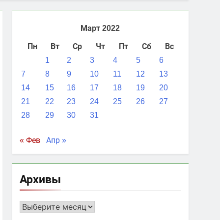
Март 2022
Пн
Вт
Ср
Чт
Пт
Сб
Вс
1
2
3
4
5
6
7
8
9
10
11
12
13
14
15
16
17
18
19
20
21
22
23
24
25
26
27
28
29
30
31
« Фев
Апр »
Архивы
Архивы