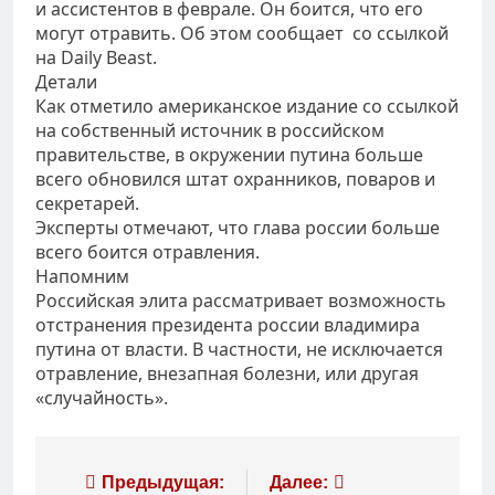
и ассистентов в феврале. Он боится, что его
могут отравить. Об этом сообщает со ссылкой
на Daily Beast.
Детали
Как отметило американское издание со ссылкой
на собственный источник в российском
правительстве, в окружении путина больше
всего обновился штат охранников, поваров и
секретарей.
Эксперты отмечают, что глава россии больше
всего боится отравления.
Напомним
Российская элита рассматривает возможность
отстранения президента россии владимира
путина от власти. В частности, не исключается
отравление, внезапная болезни, или другая
«случайность».
Навигация
Предыдущая:
Далее: