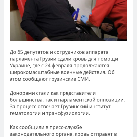
До 65 депутатов и сотрудников аппарата
парламента Грузии сдали кровь для помощи
Украине, где с 24 февраля продолжаются
широкомасштабные военные действия. Об
этом сообщают грузинские СМИ.
Донорами стали как представители
большинства, так и парламентской оппозиции.
За процесс отвечает Грузинский институт
гематологии и трансфузиологии.
Как сообщили в пресс-службе
законодательного органа, кровь отправят в