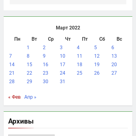
Март 2022
Пн
Вт
Ср
Чт
Пт
Сб
Вс
1
2
3
4
5
6
7
8
9
10
11
12
13
14
15
16
17
18
19
20
21
22
23
24
25
26
27
28
29
30
31
« Фев
Апр »
Архивы