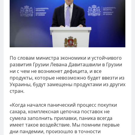
По словам министра экономики и устойчивого
развития Грузии Левана Давиташвили в Грузии
ни с чем не возникнет дефицита, и все
продукты, которые невозможно будет ввезти из
Украины, будут замещены продуктами из других
стран.
«Когда начался панический процесс покупки
сахара, комплексная цепочка поставок не
сумела заполнить прилавки, паника всегда
имеет такое воздействие. Мы помним первые
дни пандемии, произошло в точности