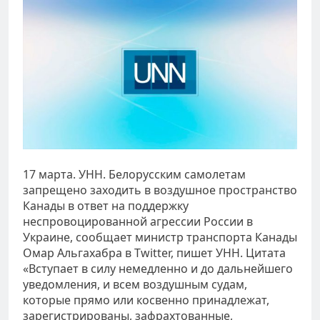
17 марта. УНН. Белорусским самолетам
запрещено заходить в воздушное пространство
Канады в ответ на поддержку
неспровоцированной агрессии России в
Украине, сообщает министр транспорта Канады
Омар Альгахабра в Twitter, пишет УНН. Цитата
«Вступает в силу немедленно и до дальнейшего
уведомления, и всем воздушным судам,
которые прямо или косвенно принадлежат,
зарегистрированы, зафрахтованные,