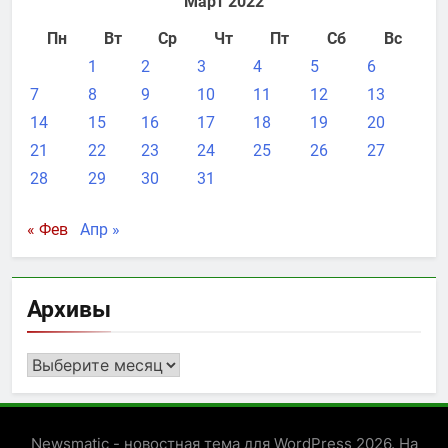
Март 2022
Пн
Вт
Ср
Чт
Пт
Сб
Вс
1
2
3
4
5
6
7
8
9
10
11
12
13
14
15
16
17
18
19
20
21
22
23
24
25
26
27
28
29
30
31
« Фев
Апр »
Архивы
Архивы
Newsmatic - новостная тема для WordPress 2026. На