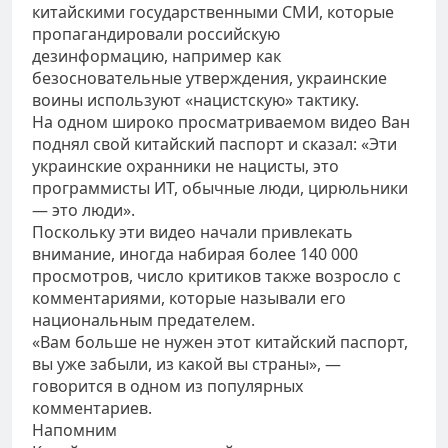
китайскими государственными СМИ, которые
пропагандировали российскую
дезинформацию, например как
безосновательные утверждения, украинские
воины используют «нацистскую» тактику.
На одном широко просматриваемом видео Ван
поднял свой китайский паспорт и сказал: «Эти
украинские охранники не нацисты, это
программисты ИТ, обычные люди, цирюльники
— это люди».
Поскольку эти видео начали привлекать
внимание, иногда набирая более 140 000
просмотров, число критиков также возросло с
комментариями, которые называли его
национальным предателем.
«Вам больше не нужен этот китайский паспорт,
вы уже забыли, из какой вы страны», —
говорится в одном из популярных
комментариев.
Напомним