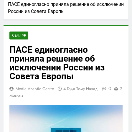
ПАСЕ единогласно приняла решение об исключении
России из Совета Европы
В МИРЕ
ПАСЕ единогласно
приняла решение об
исключении России из
Совета Европы
0
Media Analytic Centre
4 Года Тому Назад
2
Минуты