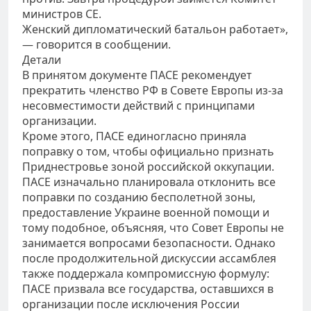
министров СЕ.
Женский дипломатический батальон работает»,
— говорится в сообщении.
Детали
В принятом документе ПАСЕ рекомендует
прекратить членство РФ в Совете Европы из-за
несовместимости действий с принципами
организации.
Кроме этого, ПАСЕ единогласно приняла
поправку о том, чтобы официально признать
Приднестровье зоной российской оккупации.
ПАСЕ изначально планировала отклонить все
поправки по созданию бесполетной зоны,
предоставление Украине военной помощи и
тому подобное, объясняя, что Совет Европы не
занимается вопросами безопасности. Однако
после продолжительной дискуссии ассамблея
также поддержала компромиссную формулу:
ПАСЕ призвала все государства, оставшихся в
организации после исключения России