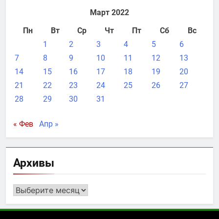
Март 2022
Пн
Вт
Ср
Чт
Пт
Сб
Вс
1
2
3
4
5
6
7
8
9
10
11
12
13
14
15
16
17
18
19
20
21
22
23
24
25
26
27
28
29
30
31
« Фев
Апр »
Архивы
Архивы