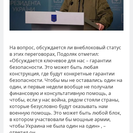
На вопрос, обсуждается ли внеблоковый статус
в этих переговорах, Подоляк отметил:
«Обсуждается ключевое для нас – гарантии
безопасности. Это может быть любая
конструкция, где будут конкретные гарантии
безопасности. Чтобы мы не оставались один на
один, и первые недели вообще не получали
финансовую и консультативную помощь, а
чтобы, если у нас война, рядом стояли страны,
которые безусловно будут оказывать нам
военную помощь. Это может быть любой блок,
в котором участвовали бы мощные армии,
чтобы Украина не была один на один» , –
ответил он.