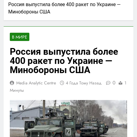
Россия выпустила более 400 ракет по Украине —
Минобороны США
В МИРЕ
Россия выпустила более
400 ракет по Украине —
Минобороны США
0
Media Analytic Centre
4 Года Тому Назад
1
Минуты