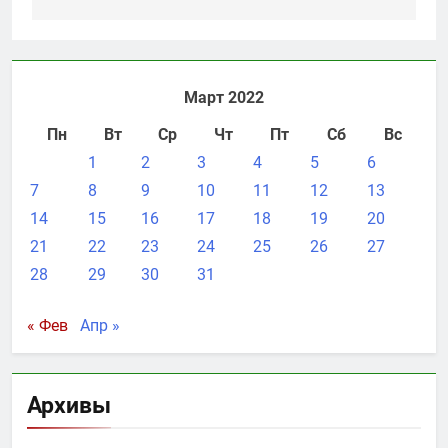
Март 2022
Пн
Вт
Ср
Чт
Пт
Сб
Вс
1
2
3
4
5
6
7
8
9
10
11
12
13
14
15
16
17
18
19
20
21
22
23
24
25
26
27
28
29
30
31
« Фев
Апр »
Архивы