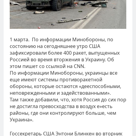
1 марта. По информации Минобороны, по
состоянию на сегодняшнее утро США
зафиксировали более 400 ракет, выпущенных
Россией во время вторжения в Украину. Об
этом пишет со ссылкой на CNN.
По информации Минобороны, украинцы все
еще имеют системы противоракетной
обороны, которые остаются «дееспособными,
неповрежденными и задействованными».
Там также добавили, что, хотя Россия до сих пор
не достигла превосходства в воздух е»есть
районы, где они контролируют больше, чем
Украина».
Госсекретарь США Энтони Блинкен во вторник