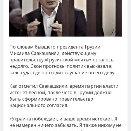
По словам бывшего президента Грузии
Михаила Саакашвили, действующему
правительству «Грузинской мечты» осталось
недолго. Свои прогнозы политик высказал в
зале суда, где проходит слушание по его делу.
Как отметил Саакашвили, время партии власти
истечет весной, после чего в Грузии должно
быть сформировано правительство
национального согласия.
«Украина побеждает, и ваше время истекает. Я
не намерен ничего забывать. Я также никому не