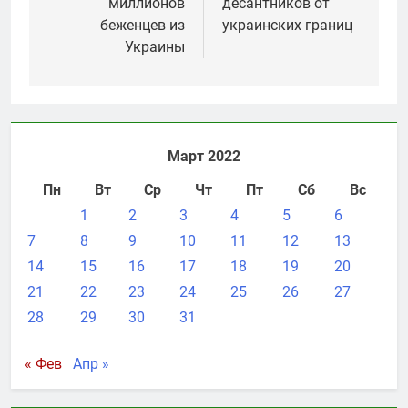
миллионов
десантников от
беженцев из
украинских границ
Украины
Март 2022
Пн
Вт
Ср
Чт
Пт
Сб
Вс
1
2
3
4
5
6
7
8
9
10
11
12
13
14
15
16
17
18
19
20
21
22
23
24
25
26
27
28
29
30
31
« Фев
Апр »