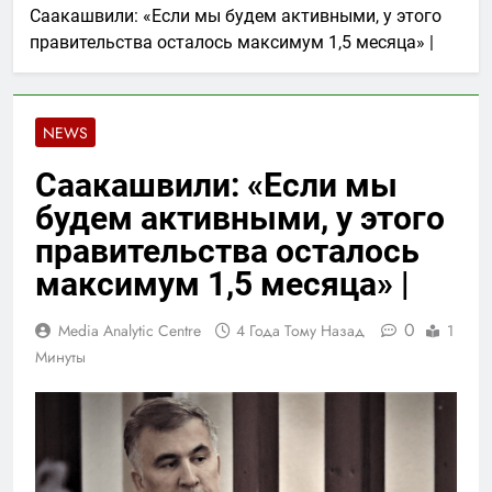
Саакашвили: «Если мы будем активными, у этого
правительства осталось максимум 1,5 месяца» |
NEWS
Саакашвили: «Если мы
будем активными, у этого
правительства осталось
максимум 1,5 месяца» |
0
Media Analytic Centre
4 Года Тому Назад
1
Минуты