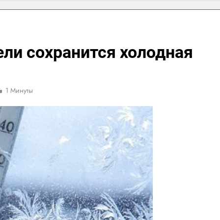
ели сохранится холодная
1 Минуты