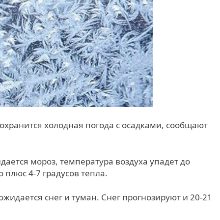
сохранится холодная погода с осадками, сообщают
дается мороз, температура воздуха упадет до
 плюс 4-7 градусов тепла.
ожидается снег и туман. Снег прогнозируют и 20-21