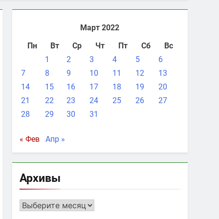
Март 2022
Пн
Вт
Ср
Чт
Пт
Сб
Вс
1
2
3
4
5
6
7
8
9
10
11
12
13
14
15
16
17
18
19
20
21
22
23
24
25
26
27
28
29
30
31
« Фев
Апр »
Архивы
Архивы