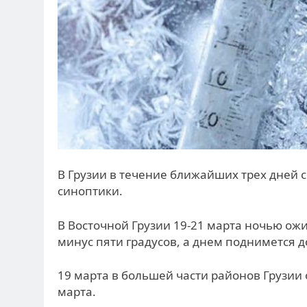
В Грузии в течение ближайших трех дней 
синоптики.
В Восточной Грузии 19-21 марта ночью ожи
минус пяти градусов, а днем поднимется до
19 марта в большей части районов Грузии 
марта.