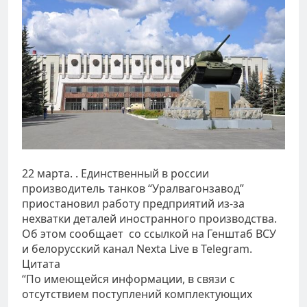
22 марта. . Единственный в россии
производитель танков “Уралвагонзавод”
приостановил работу предприятий из-за
нехватки деталей иностранного производства.
Об этом сообщает со ссылкой на Генштаб ВСУ
и белорусский канал Nexta Live в Telegram.
Цитата
“По имеющейся информации, в связи с
отсутствием поступлений комплектующих