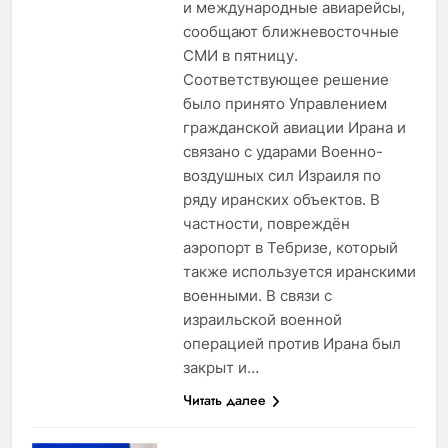
и международные авиарейсы,
сообщают ближневосточные
СМИ в пятницу.
Соответствующее решение
было принято Управлением
гражданской авиации Ирана и
связано с ударами Военно-
воздушных сил Израиля по
ряду иранских объектов. В
частности, повреждён
аэропорт в Тебризе, который
также используется иранскими
военными. В связи с
израильской военной
операцией против Ирана был
закрыт и…
Читать далее