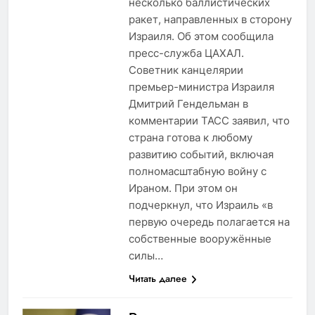
несколько баллистических
ракет, направленных в сторону
Израиля. Об этом сообщила
пресс-служба ЦАХАЛ.
Советник канцелярии
премьер-министра Израиля
Дмитрий Гендельман в
комментарии ТАСС заявил, что
страна готова к любому
развитию событий, включая
полномасштабную войну с
Ираном. При этом он
подчеркнул, что Израиль «в
первую очередь полагается на
собственные вооружённые
силы…
Читать далее