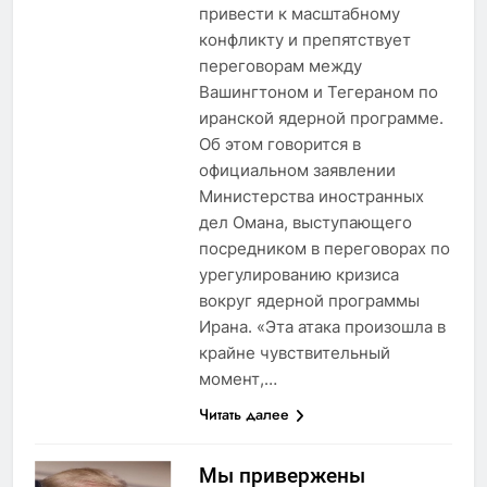
привести к масштабному
конфликту и препятствует
переговорам между
Вашингтоном и Тегераном по
иранской ядерной программе.
Об этом говорится в
официальном заявлении
Министерства иностранных
дел Омана, выступающего
посредником в переговорах по
урегулированию кризиса
вокруг ядерной программы
Ирана. «Эта атака произошла в
крайне чувствительный
момент,…
Читать далее
Мы привержены