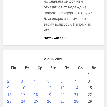
но сначала он должен
отказаться от надежд на
получение ядерного оружия.
Благодарю за внимание к
этому вопросу». Напомним,
что…
Читать далее
Июнь 2025
Пн
Вт
Ср
Чт
Пт
Сб
Вс
1
2
3
4
5
6
7
8
9
10
11
12
13
14
15
16
17
18
19
20
21
22
23
24
25
26
27
28
29