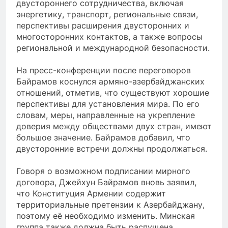
двустороннего сотрудничества, включая
энергетику, транспорт, региональные связи,
перспективы расширения двусторонних и
многосторонних контактов, а также вопросы
региональной и международной безопасности.
На пресс-конференции после переговоров
Байрамов коснулся армяно-азербайджанских
отношений, отметив, что существуют хорошие
перспективы для установления мира. По его
словам, меры, направленные на укрепление
доверия между обществами двух стран, имеют
большое значение. Байрамов добавил, что
двусторонние встречи должны продолжаться.
Говоря о возможном подписании мирного
договора, Джейхун Байрамов вновь заявил,
что Конституция Армении содержит
территориальные претензии к Азербайджану,
поэтому её необходимо изменить. Минская
группа также должна быть распущена.