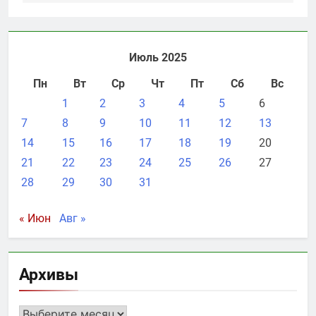
Июль 2025
Пн
Вт
Ср
Чт
Пт
Сб
Вс
1
2
3
4
5
6
7
8
9
10
11
12
13
14
15
16
17
18
19
20
21
22
23
24
25
26
27
28
29
30
31
« Июн
Авг »
Архивы
Архивы