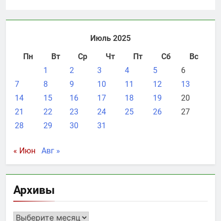
Июль 2025
Пн
Вт
Ср
Чт
Пт
Сб
Вс
1
2
3
4
5
6
7
8
9
10
11
12
13
14
15
16
17
18
19
20
21
22
23
24
25
26
27
28
29
30
31
« Июн
Авг »
Архивы
Архивы