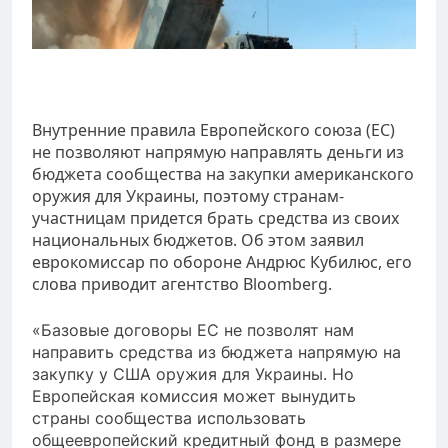
Внутренние правила Европейского союза (ЕС)
не позволяют напрямую направлять деньги из
бюджета сообщества на закупки американского
оружия для Украины, поэтому странам-
участницам придется брать средства из своих
национальных бюджетов. Об этом заявил
еврокомиссар по обороне Андрюс Кубилюс, его
слова приводит агентство Bloomberg.
«Базовые договоры ЕС не позволят нам
направить средства из бюджета напрямую на
закупку у США оружия для Украины. Но
Европейская комиссия может вынудить
страны сообщества использовать
общеевропейский кредитный фонд в размере