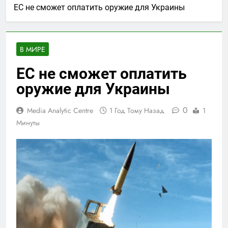
ЕС не сможет оплатить оружие для Украины
В МИРЕ
ЕС не сможет оплатить
оружие для Украины
0
Media Analytic Centre
1 Год Тому Назад
1
Минуты