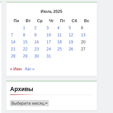
Июль 2025
Пн
Вт
Ср
Чт
Пт
Сб
Вс
1
2
3
4
5
6
7
8
9
10
11
12
13
14
15
16
17
18
19
20
21
22
23
24
25
26
27
28
29
30
31
« Июн
Авг »
Архивы
Архивы