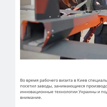
Во время рабочего визита в Киев специа
посетил заводы, занимающиеся производс
инновационные технологии Украины и под
внимание.