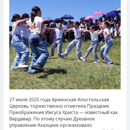
27 июля 2025 года Армянская Апостольская
Церковь торжественно отметила Праздник
Преображения Иисуса Христа — известный как
Вардавар. По этому случаю Духовное
управление Ахалцихе организовало