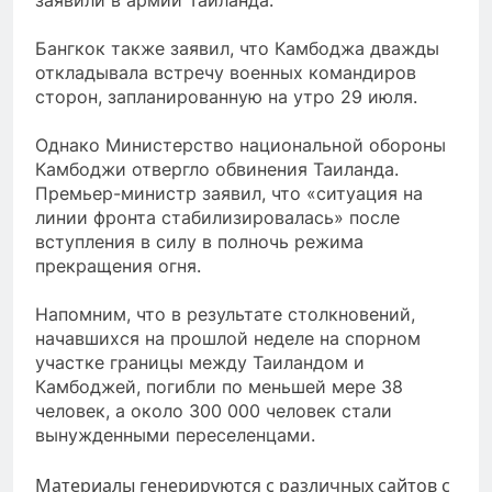
Бангкок также заявил, что Камбоджа дважды
откладывала встречу военных командиров
сторон, запланированную на утро 29 июля.
Однако Министерство национальной обороны
Камбоджи отвергло обвинения Таиланда.
Премьер-министр заявил, что «ситуация на
линии фронта стабилизировалась» после
вступления в силу в полночь режима
прекращения огня.
Напомним, что в результате столкновений,
начавшихся на прошлой неделе на спорном
участке границы между Таиландом и
Камбоджей, погибли по меньшей мере 38
человек, а около 300 000 человек стали
вынужденными переселенцами.
Материалы генерируются с различных сайтов с