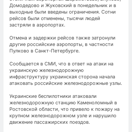
Домодедово и Жуковский в понедельник и в
выходные были введены ограничения. Сотни
рейсов были отменены, тысячи людей
застряли в аэропортах.
Отмена и задержки рейсов также затронули
другие российские аэропорты, в частности
Пулково в Санкт-Петербурге.
Сообщается в СМИ, что в ответ на атаки на
украинскую железнодорожную
инфраструктуру украинская сторона начала
атаковать российские железнодорожные узлы.
Украинские беспилотники атаковали
железнодорожную станцию Каменоломный в
Ростовской области, что привело к пожару на
крупном железнодорожном узле и нарушило
движение пассажирских поездов.