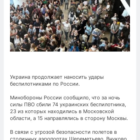
Украина продолжает наносить удары
беспилотниками по России.
Минобороны России сообщило, что за ночь
силы ПВО сбили 74 украинских беспилотника,
23 из которых находились в Московской
области, а 15 направлялись в сторону Москвы.
В связи с угрозой безопасности полетов в
столичных аэропортах Шереметьево, Внуково,