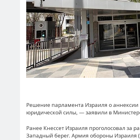
Решение парламента Израиля о аннексии 
юридической силы, — заявили в Министер
Ранее Кнессет Израиля проголосовал за р
Западный берег. Армия обороны Израиля (