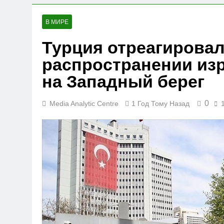
В МИРЕ
Турция отреагировал
распространении изр
на Западный берег
0
Media Analytic Centre
1 Год Тому Назад