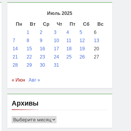
Июль 2025
Пн
Вт
Ср
Чт
Пт
Сб
Вс
1
2
3
4
5
6
7
8
9
10
11
12
13
14
15
16
17
18
19
20
21
22
23
24
25
26
27
28
29
30
31
« Июн
Авг »
Архивы
Архивы