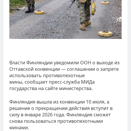
Власти Финляндии уведомили ООН о выходе из
Оттавской конвенции — соглашении о запрете
использовать противопехотные
мины, сообщает пресс-служба МИДа
государства на сайте министерства.
Финляндия вышла из конвенции 10 июля, а
решение о прекращении действия вступит в
силу в январе 2026 года. Финляндия сможет
снова пользоваться противопехотными
минами.