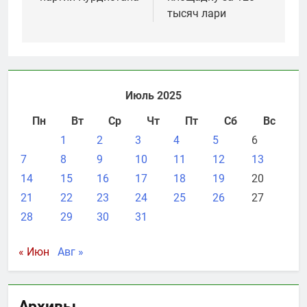
тысяч лари
Июль 2025
Пн
Вт
Ср
Чт
Пт
Сб
Вс
1
2
3
4
5
6
7
8
9
10
11
12
13
14
15
16
17
18
19
20
21
22
23
24
25
26
27
28
29
30
31
« Июн
Авг »
Архивы