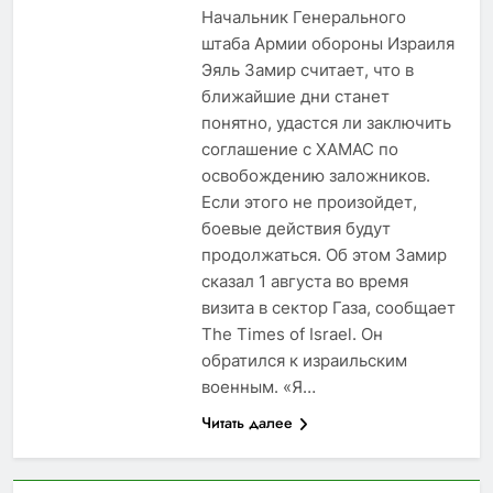
Начальник Генерального
штаба Армии обороны Израиля
Эяль Замир считает, что в
ближайшие дни станет
понятно, удастся ли заключить
соглашение с ХАМАС по
освобождению заложников.
Если этого не произойдет,
боевые действия будут
продолжаться. Об этом Замир
сказал 1 августа во время
визита в сектор Газа, сообщает
The Times of Israel. Он
обратился к израильским
военным. «Я…
Читать далее