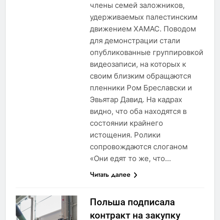
члены семей заложников,
удерживаемых палестинским
движением ХАМАС. Поводом
для демонстрации стали
опубликованные группировкой
видеозаписи, на которых к
своим близким обращаются
пленники Ром Бреславски и
Эвьятар Давид. На кадрах
видно, что оба находятся в
состоянии крайнего
истощения. Ролики
сопровождаются слоганом
«Они едят то же, что…
Читать далее
Польша подписала
контракт на закупку