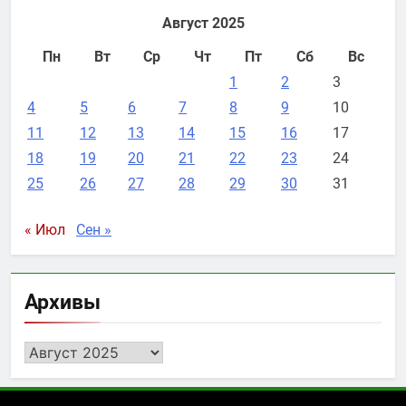
Август 2025
Пн
Вт
Ср
Чт
Пт
Сб
Вс
1
2
3
4
5
6
7
8
9
10
11
12
13
14
15
16
17
18
19
20
21
22
23
24
25
26
27
28
29
30
31
« Июл
Сен »
Архивы
Архивы